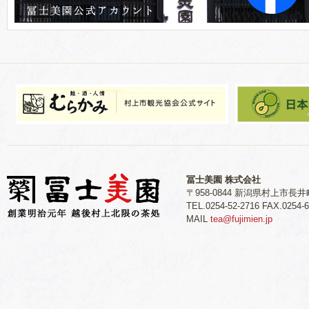
冨士美園 株式会社
〒958-0844 新潟県村上市長井町
TEL.0254-52-2716 FAX.0254-6
MAIL
tea@fujimien.jp